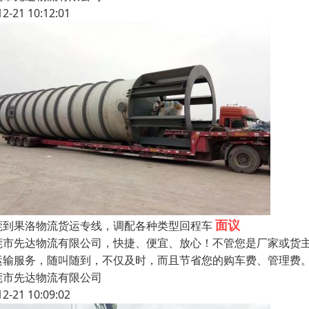
12-21 10:12:01
面议
莞到果洛物流货运专线，调配各种类型回程车
莞市先达物流有限公司，快捷、便宜、放心！不管您是厂家或货
运输服务，随叫随到，不仅及时，而且节省您的购车费、管理费
莞市先达物流有限公司
12-21 10:09:02