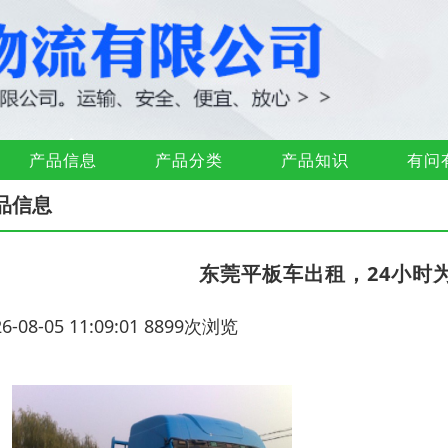
产品信息
产品分类
产品知识
有问
品信息
东莞平板车出租，24小时
26-08-05 11:09:01 8899次浏览