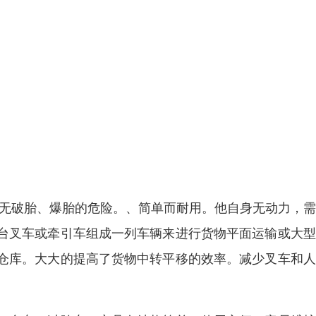
。无破胎、爆胎的危险。、简单而耐用。他自身无动力，
台叉车或牵引车组成一列车辆来进行货物平面运输或大型
仓库。大大的提高了货物中转平移的效率。减少叉车和人