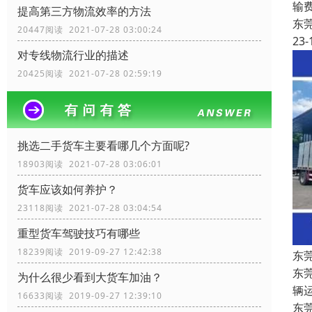
输
提高第三方物流效率的方法
东
20447阅读 2021-07-28 03:00:24
23-
对专线物流行业的描述
20425阅读 2021-07-28 02:59:19
挑选二手货车主要看哪几个方面呢?
18903阅读 2021-07-28 03:06:01
货车应该如何养护？
23118阅读 2021-07-28 03:04:54
重型货车驾驶技巧有哪些
18239阅读 2019-09-27 12:42:38
东
东
为什么很少看到大货车加油？
辆
16633阅读 2019-09-27 12:39:10
东