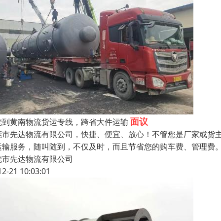
面议
莞到黄南物流货运专线，跨省大件运输
莞市先达物流有限公司，快捷、便宜、放心！不管您是厂家或货
运输服务，随叫随到，不仅及时，而且节省您的购车费、管理费
莞市先达物流有限公司
12-21 10:03:01