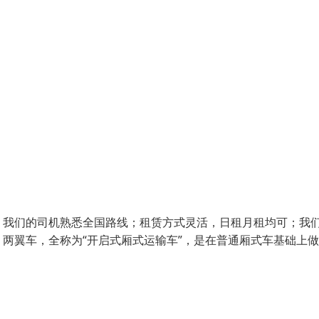
；我们的司机熟悉全国路线；租赁方式灵活，日租月租均可；我
两翼车，全称为“开启式厢式运输车”，是在普通厢式车基础上