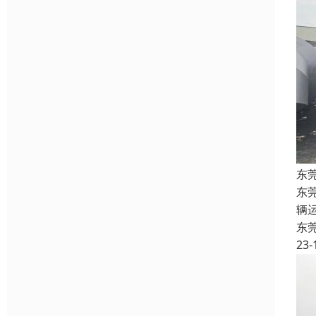
东
东
辆
东
23-