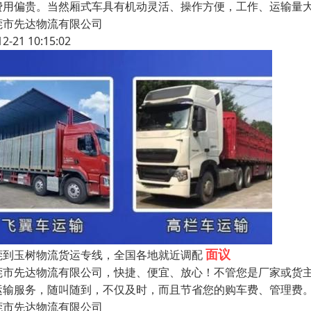
费用偏贵。当然厢式车具有机动灵活、操作方便，工作、运输量大
莞市先达物流有限公司
12-21 10:15:02
面议
莞到玉树物流货运专线，全国各地就近调配
莞市先达物流有限公司，快捷、便宜、放心！不管您是厂家或货
运输服务，随叫随到，不仅及时，而且节省您的购车费、管理费。全国
莞市先达物流有限公司