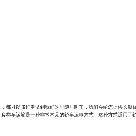
主，都可以拨打电话到我们这里随时叫车，我们会给您提供长期
。爬梯车运输是一种非常常见的轿车运输方式，这种方式适用于