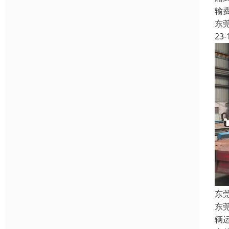
输
东
23-
东
东
辆