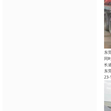
东
同
长
东
23-