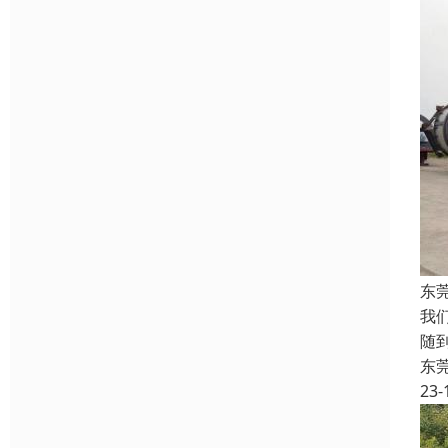
东
我
随
东
23-