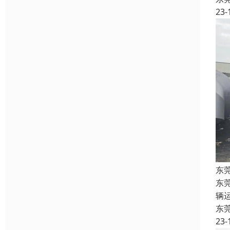
23-
东
东
辆
东
23-