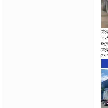
东
平
转
东
23-