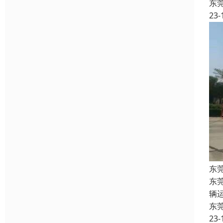
东
23-
东
东
辆
东
23-