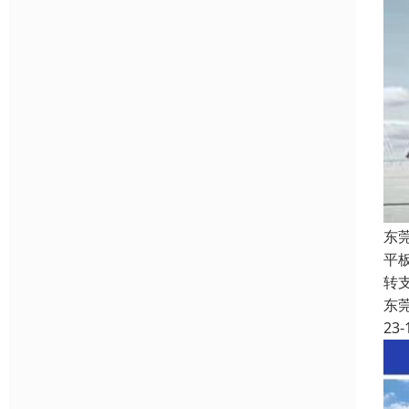
东
平
转
东
23-