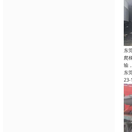
东
爬
输
东
23-