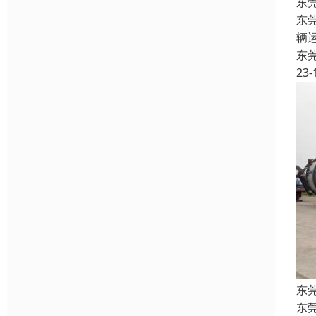
东
东
辆
东
23-
东
东