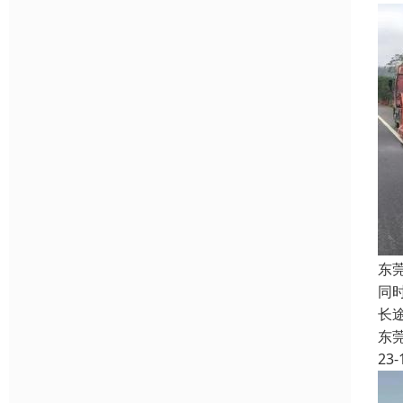
东
同
长
东
23-