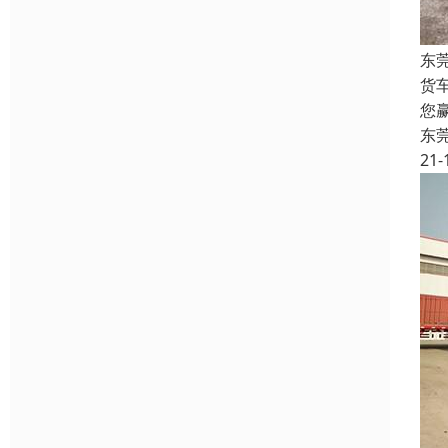
东
货
您
东
21-