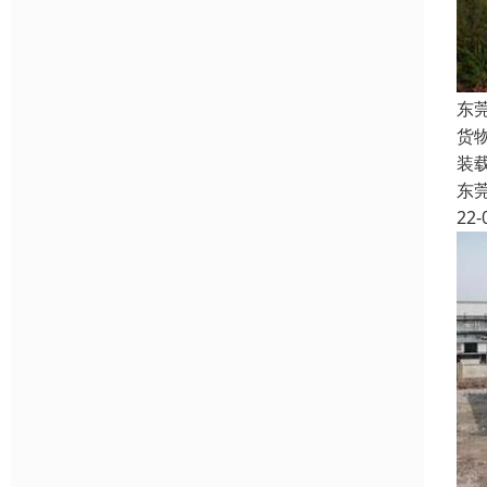
东
货
装
东
22-