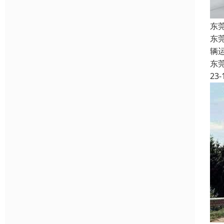
东
东
辆
东
23-