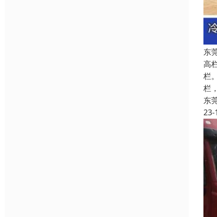
东
高
栏
栏
东
23-