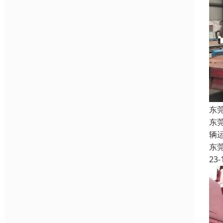
东
东
辆
东
23-