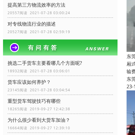
提高第三方物流效率的方法
20557阅读 2021-07-28 03:00:24
对专线物流行业的描述
20527阅读 2021-07-28 02:59:19
东
挑选二手货车主要看哪几个方面呢?
厢
输
18932阅读 2021-07-28 03:06:01
东
货车应该如何养护？
23-
23145阅读 2021-07-28 03:04:54
重型货车驾驶技巧有哪些
18265阅读 2019-09-27 12:42:38
为什么很少看到大货车加油？
16664阅读 2019-09-27 12:39:10