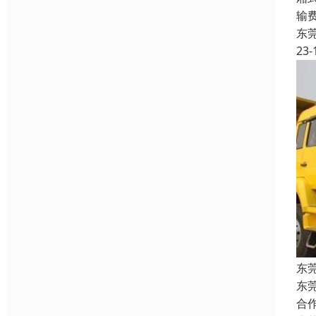
输
东
23-
东
东
合