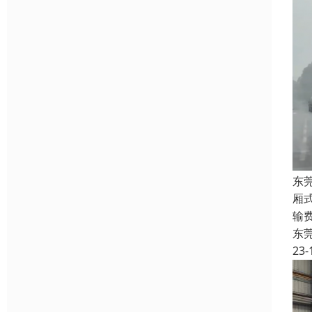
东
厢
输
东
23-