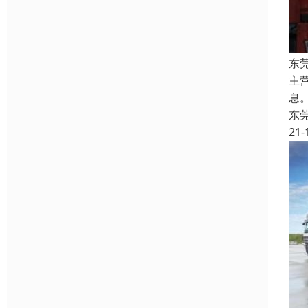
东
主
息
东
21-