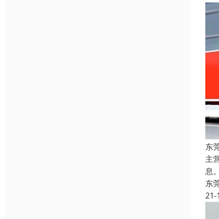
东
主
息
东
21-