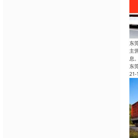
东
主
息
东
21-