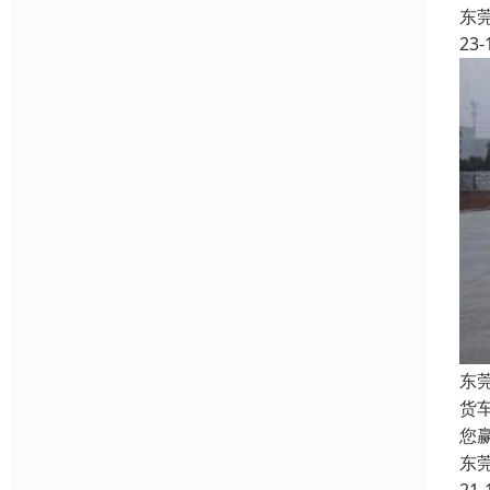
东
23-
东
货
您
东